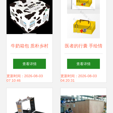
牛奶箱包 质朴乡村
医者的行囊 手绘情
与现代创意的奇妙
感的温度与医学的
查看详情
查看详情
邂逅
重担
更新时间：2026-08-03
更新时间：2026-08-03
07:10:46
04:20:31