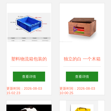
塑料物流箱包装的
独立的白 一个木箱
全面解析
的静默叙事
查看详情
查看详情
更新时间：2026-08-03
更新时间：2026-08-03
15:02:23
10:00:25