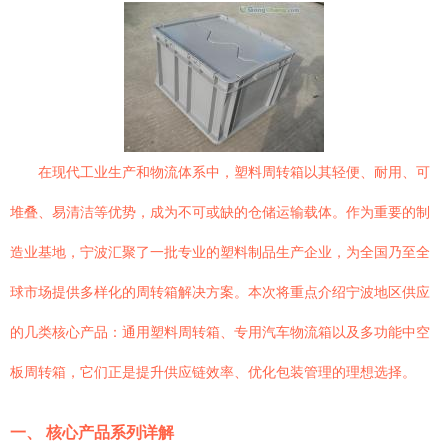
在现代工业生产和物流体系中，塑料周转箱以其轻便、耐用、可
堆叠、易清洁等优势，成为不可或缺的仓储运输载体。作为重要的制
造业基地，宁波汇聚了一批专业的塑料制品生产企业，为全国乃至全
球市场提供多样化的周转箱解决方案。本次将重点介绍宁波地区供应
的几类核心产品：通用塑料周转箱、专用汽车物流箱以及多功能中空
板周转箱，它们正是提升供应链效率、优化包装管理的理想选择。
一、 核心产品系列详解