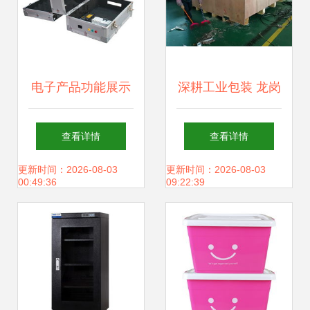
电子产品功能展示
深耕工业包装 龙岗
箱定制指南 如何找
大型设备木箱打包
查看详情
查看详情
到靠谱的包工包料
工厂助力深圳制造
更新时间：2026-08-03
更新时间：2026-08-03
00:49:36
09:22:39
厂家
崛起