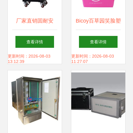
厂家直销固耐安
Bicoy百草园笑脸塑
160L电子防潮箱
料储物箱 收纳整理
查看详情
查看详情
打造高安全性存储
的新风尚
更新时间：2026-08-03
更新时间：2026-08-03
13:12:39
11:27:07
新标杆