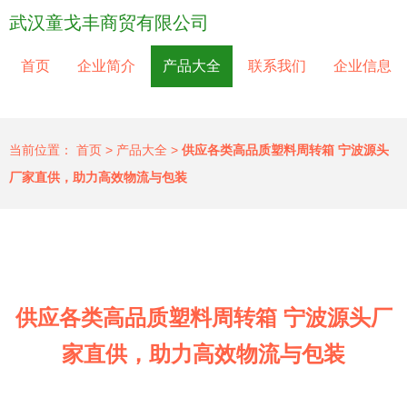
武汉童戈丰商贸有限公司
首页
企业简介
产品大全
联系我们
企业信息
当前位置：
首页
>
产品大全
>
供应各类高品质塑料周转箱 宁波源头
厂家直供，助力高效物流与包装
供应各类高品质塑料周转箱 宁波源头厂
家直供，助力高效物流与包装