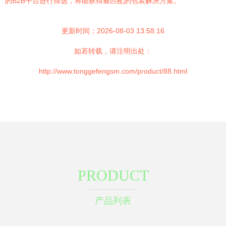
的B2B平台进行筛选，将能获得最匹配的包装解决方案。
更新时间：2026-08-03 13:58:16
如若转载，请注明出处：
http://www.tonggefengsm.com/product/88.html
PRODUCT
产品列表