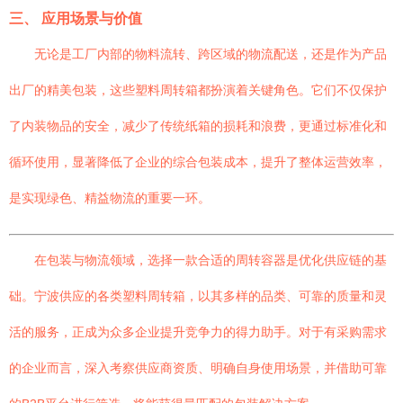
三、 应用场景与价值
无论是工厂内部的物料流转、跨区域的物流配送，还是作为产品
出厂的精美包装，这些塑料周转箱都扮演着关键角色。它们不仅保护
了内装物品的安全，减少了传统纸箱的损耗和浪费，更通过标准化和
循环使用，显著降低了企业的综合包装成本，提升了整体运营效率，
是实现绿色、精益物流的重要一环。
在包装与物流领域，选择一款合适的周转容器是优化供应链的基
础。宁波供应的各类塑料周转箱，以其多样的品类、可靠的质量和灵
活的服务，正成为众多企业提升竞争力的得力助手。对于有采购需求
的企业而言，深入考察供应商资质、明确自身使用场景，并借助可靠