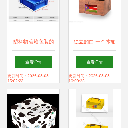
塑料物流箱包装的
独立的白 一个木箱
全面解析
的静默叙事
查看详情
查看详情
更新时间：2026-08-03
更新时间：2026-08-03
15:02:23
10:00:25