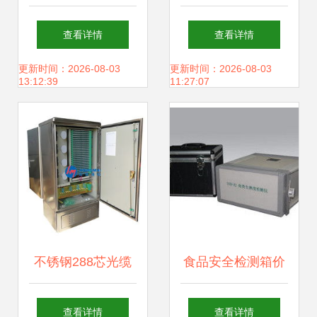
160L电子防潮箱
料储物箱 收纳整理
查看详情
查看详情
打造高安全性存储
的新风尚
更新时间：2026-08-03
更新时间：2026-08-03
13:12:39
11:27:07
新标杆
不锈钢288芯光缆
食品安全检测箱价
交接箱产品接口全
格 食品安全检测箱
查看详情
查看详情