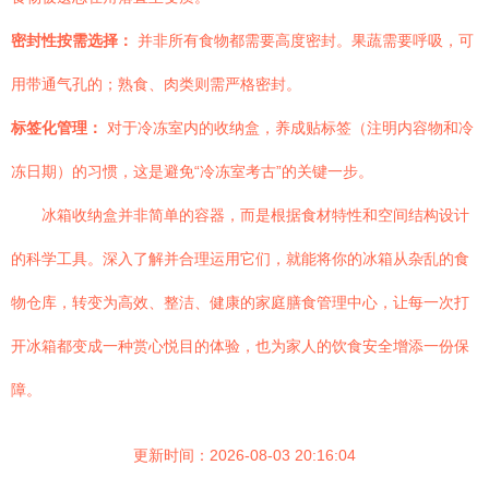
密封性按需选择：
并非所有食物都需要高度密封。果蔬需要呼吸，可
用带通气孔的；熟食、肉类则需严格密封。
标签化管理：
对于冷冻室内的收纳盒，养成贴标签（注明内容物和冷
冻日期）的习惯，这是避免“冷冻室考古”的关键一步。
冰箱收纳盒并非简单的容器，而是根据食材特性和空间结构设计
的科学工具。深入了解并合理运用它们，就能将你的冰箱从杂乱的食
物仓库，转变为高效、整洁、健康的家庭膳食管理中心，让每一次打
开冰箱都变成一种赏心悦目的体验，也为家人的饮食安全增添一份保
障。
更新时间：2026-08-03 20:16:04