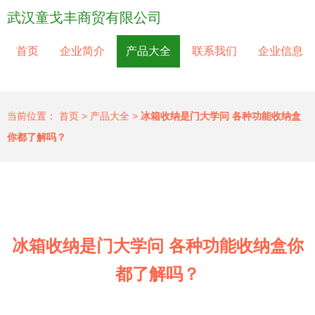
武汉童戈丰商贸有限公司
首页
企业简介
产品大全
联系我们
企业信息
当前位置：
首页
>
产品大全
>
冰箱收纳是门大学问 各种功能收纳盒
你都了解吗？
冰箱收纳是门大学问 各种功能收纳盒你
都了解吗？