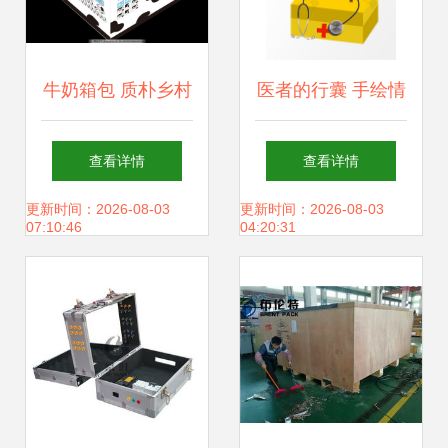
牛奶箱包 质朴乡村
医者的行囊 手绘情
与现代创意的奇妙
感的温度与医学的
查看详情
查看详情
邂逅
重担
更新时间：2026-08-03
更新时间：2026-08-03
07:10:46
04:20:31