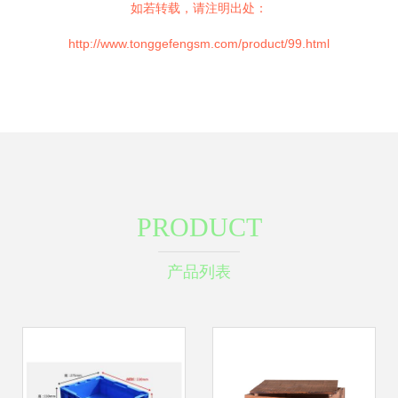
如若转载，请注明出处：
http://www.tonggefengsm.com/product/99.html
PRODUCT
产品列表