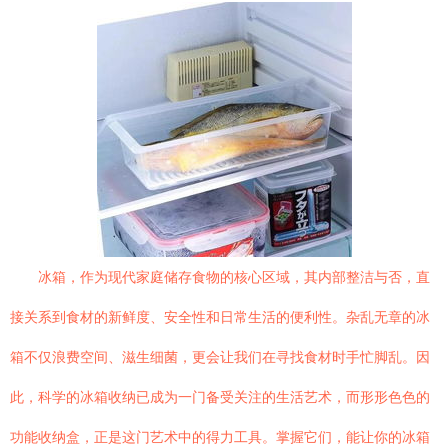
冰箱，作为现代家庭储存食物的核心区域，其内部整洁与否，直
接关系到食材的新鲜度、安全性和日常生活的便利性。杂乱无章的冰
箱不仅浪费空间、滋生细菌，更会让我们在寻找食材时手忙脚乱。因
此，科学的冰箱收纳已成为一门备受关注的生活艺术，而形形色色的
功能收纳盒，正是这门艺术中的得力工具。掌握它们，能让你的冰箱