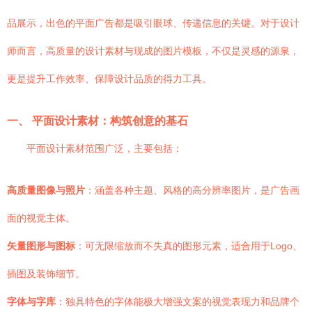
品展示，出色的平面广告都是吸引眼球、传递信息的关键。对于设计
师而言，高质量的设计素材与现成的图片模板，不仅是灵感的源泉，
更是提升工作效率、保障设计品质的得力工具。
一、 平面设计素材：构筑创意的基石
平面设计素材范围广泛，主要包括：
高质量图像与照片
：涵盖各种主题、风格的高分辨率图片，是广告画
面的视觉主体。
矢量图形与图标
：可无限缩放而不失真的图形元素，适合用于Logo、
插图及装饰细节。
字体与字库
：独具特色的字体能极大增强文案的视觉表现力和品牌个