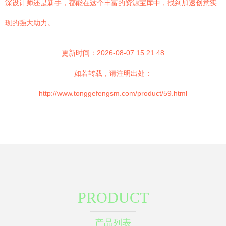
深设计师还是新手，都能在这个丰富的资源宝库中，找到加速创意实
现的强大助力。
更新时间：2026-08-07 15:21:48
如若转载，请注明出处：
http://www.tonggefengsm.com/product/59.html
PRODUCT
产品列表