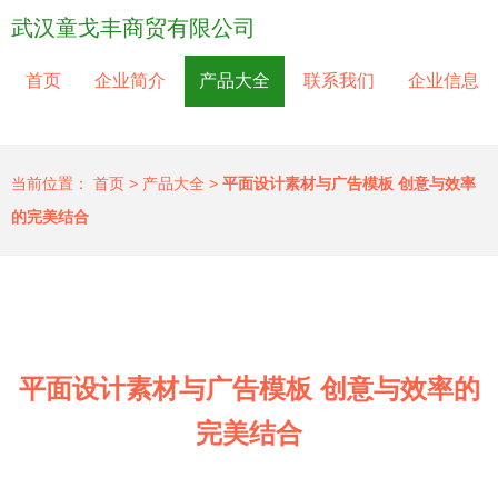
武汉童戈丰商贸有限公司
首页
企业简介
产品大全
联系我们
企业信息
当前位置：
首页
>
产品大全
>
平面设计素材与广告模板 创意与效率
的完美结合
平面设计素材与广告模板 创意与效率的
完美结合