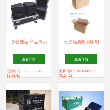
匠心独运 产品展示
三层优质邮政印刷
箱的艺术与实用价
产品包装箱 淘宝发
查看详情
查看详情
值
货的超硬纸箱选择
更新时间：2026-08-07
更新时间：2026-08-07
12:16:41
01:24:19