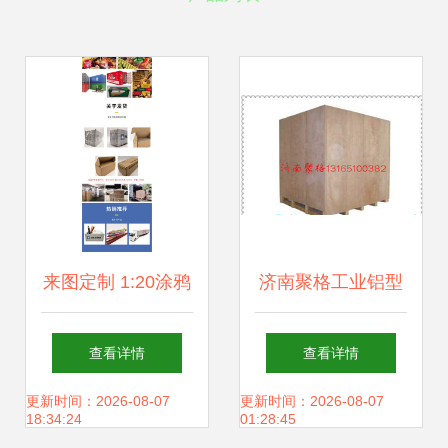
来图定制 1:20涂鸦
济南聚格工业铝型
集装箱模型——海
材 专业定制木包装
查看详情
查看详情
艺坊传统涂鸦集装
箱，高清细节尽显
更新时间：2026-08-07
更新时间：2026-08-07
18:34:24
01:28:45