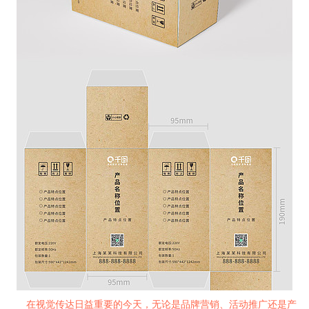
在视觉传达日益重要的今天，无论是品牌营销、活动推广还是产