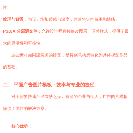
性。
纹理与背景
：为设计增加质感与深度，营造特定的氛围和情绪。
PSD/AI分层源文件
：允许设计师直接修改图层、调整样式，提供了最
大的灵活性和可控性。
这些素材如同建筑师的砖瓦，是将创意构想转化为具体视觉作品
的基础。
二、 平面广告图片模板：效率与专业的捷径
对于需要快速产出或缺乏设计资源的企业与个人，广告图片模板
提供了绝佳的解决方案。
核心优势：