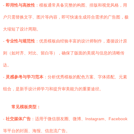
-
即用性与高效性
：模板通常具备完整的构图、排版和视觉风格，用
户只需替换文字、图片等内容，即可快速生成符合需求的广告图，极
大缩短了设计周期。
-
专业性与规范性
：优质模板由经验丰富的设计师制作，遵循设计原
则（如对齐、对比、留白等），确保了版面的美观与信息的清晰传
达。
-
灵感参考与学习范本
：分析优秀模板的配色方案、字体搭配、元素
组合，是新手设计师学习和提升审美能力的重要途径。
常见模板类型：
-
社交媒体广告
：适用于微信朋友圈、微博、Instagram、Facebook
等平台的封面、海报、信息流广告。