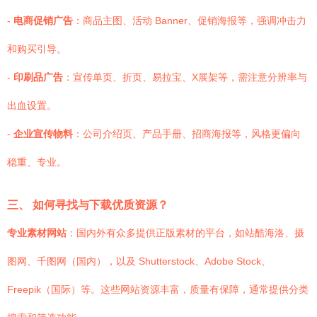
-
电商促销广告
：商品主图、活动 Banner、促销海报等，强调冲击力
和购买引导。
-
印刷品广告
：宣传单页、折页、易拉宝、X展架等，需注意分辨率与
出血设置。
-
企业宣传物料
：公司介绍页、产品手册、招商海报等，风格更偏向
稳重、专业。
三、 如何寻找与下载优质资源？
专业素材网站
：国内外有众多提供正版素材的平台，如站酷海洛、摄
图网、千图网（国内），以及 Shutterstock、Adobe Stock、
Freepik（国际）等。这些网站资源丰富，质量有保障，通常提供分类