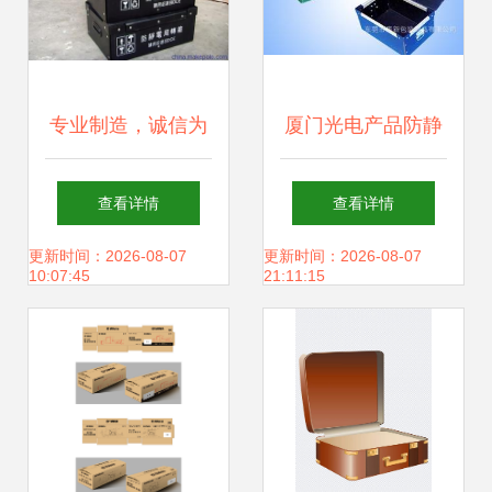
专业制造，诚信为
厦门光电产品防静
本——记广州诚信
电周转箱 选购指南
查看详情
查看详情
中空板厂家的全方
与行业应用
更新时间：2026-08-07
更新时间：2026-08-07
10:07:45
21:11:15
位服务