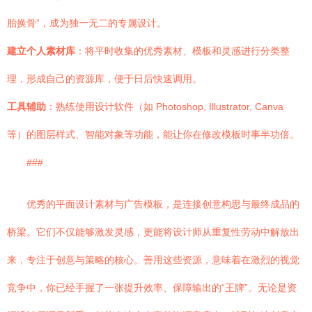
胎换骨”，成为独一无二的专属设计。
建立个人素材库
：将平时收集的优秀素材、模板和灵感进行分类整
理，形成自己的资源库，便于日后快速调用。
工具辅助
：熟练使用设计软件（如 Photoshop, Illustrator, Canva
等）的图层样式、智能对象等功能，能让你在修改模板时事半功倍。
###
优秀的平面设计素材与广告模板，是连接创意构思与最终成品的
桥梁。它们不仅能够激发灵感，更能将设计师从重复性劳动中解放出
来，专注于创意与策略的核心。善用这些资源，意味着在激烈的视觉
竞争中，你已经手握了一张提升效率、保障输出的“王牌”。无论是资