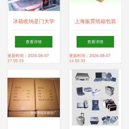
冰箱收纳是门大学
上海振贯纸箱包装
问 各种功能收纳盒
厂产品展示与包装
查看详情
查看详情
你都了解吗？
解决方案
更新时间：2026-08-07
更新时间：2026-08-07
17:55:33
14:55:33