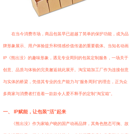
在当今消费市场，商品包装早已超越了简单的保护功能，成为品
牌形象展示、用户体验提升和情感价值传递的重要载体。当知名动画
IP《熊出没》的趣味形象，遇见专业周到的包装定制服务，一场关于
创意、品质与体验的完美邂逅就此展开。淘宝箱加工厂作为连接创意
与实体的桥梁，凭借其专业的生产能力与“服务周到”的理念，正为众
多商家与消费者打造着一款款令人爱不释手的定制“淘宝箱”。
一、 IP赋能，让包装“活”起来
《熊出没》作为家喻户晓的国产动画品牌，其角色憨态可掬、故