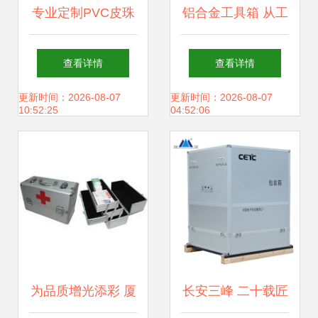
专业定制PVC皮珠
铝合金工具箱 从工
宝箱 精美化工艺背
业到专业领域的全
查看详情
查看详情
后的价格与选择
能守护者
更新时间：2026-08-07
更新时间：2026-08-07
10:52:25
04:52:06
为品质增光添彩 厦
长安三峰 二十载匠