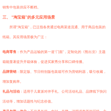
销售中包装供应不断档。
三、 “淘宝箱”的多元应用场景
所谓“淘宝箱”，已泛指各类通过电商渠道流通、用于商品包装的
纸箱。其应用场景极为广泛：
电商零售
：作为产品运输的第一道“门面”，定制化的《熊出没》主题
箱能显著提升开箱体验，促进买家秀分享和口碑传播。
品牌营销
：限定版、节日特别版包装箱可作为营销利器，吸引收藏，
增加复购率。
礼品与活动
：适用于儿童派对伴手礼、公司活动礼品、品牌线下快闪
活动等，增加话题性与纪念价值。