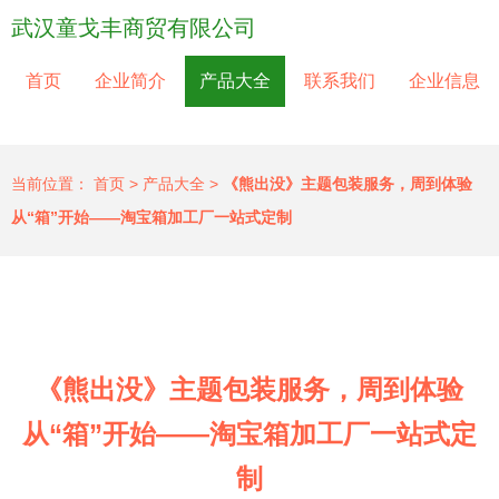
武汉童戈丰商贸有限公司
首页
企业简介
产品大全
联系我们
企业信息
当前位置：
首页
>
产品大全
>
《熊出没》主题包装服务，周到体验
从“箱”开始——淘宝箱加工厂一站式定制
《熊出没》主题包装服务，周到体验
从“箱”开始——淘宝箱加工厂一站式定
制