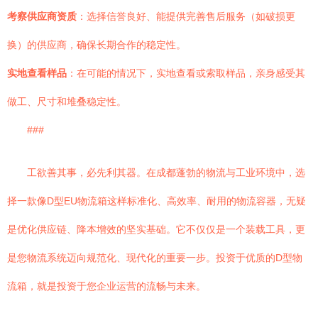
考察供应商资质
：选择信誉良好、能提供完善售后服务（如破损更
换）的供应商，确保长期合作的稳定性。
实地查看样品
：在可能的情况下，实地查看或索取样品，亲身感受其
做工、尺寸和堆叠稳定性。
###
工欲善其事，必先利其器。在成都蓬勃的物流与工业环境中，选
择一款像D型EU物流箱这样标准化、高效率、耐用的物流容器，无疑
是优化供应链、降本增效的坚实基础。它不仅仅是一个装载工具，更
是您物流系统迈向规范化、现代化的重要一步。投资于优质的D型物
流箱，就是投资于您企业运营的流畅与未来。