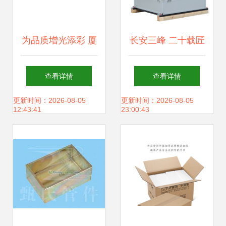
为品质增光添彩 厦
长安三峰 二十载匠
门精品礼品箱盒、
心深耕，打造铝合
查看详情
查看详情
首饰箱盒与展示箱
金箱定制新标杆
更新时间：2026-08-05
更新时间：2026-08-05
12:43:41
23:00:43
盒制作全攻略