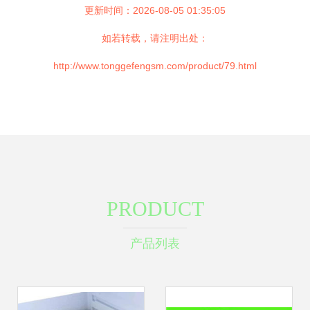
更新时间：2026-08-05 01:35:05
如若转载，请注明出处：
http://www.tonggefengsm.com/product/79.html
PRODUCT
产品列表