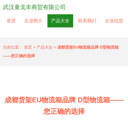
武汉童戈丰商贸有限公司
首页
企业简介
产品大全
联系我们
企业信息
当前位置：
首页
>
产品大全
>
成都货架EU物流箱品牌 D型物流箱
——您正确的选择
成都货架EU物流箱品牌 D型物流箱——
您正确的选择