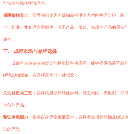
可持续的现代物流理念。
保障货物安全
：坚固的箱体为内部物品提供全方位的物理防护，防
尘、防潮，尤其适合零部件、电子产品、服装、书籍等产品的周转与
储存。
三、 成都市场与品牌选择
成都有众多专业的货架与物流设备供应商，能够提供品质可靠的
D型EU物流箱。在选择品牌时，建议您：
关注材质与工艺
：选择采用全新环保材料、做工精细、无毛刺、壁厚
均匀的产品。
验证承载能力
：根据自身货物重量需求，选择承重指标明确且经过测
试的产品。