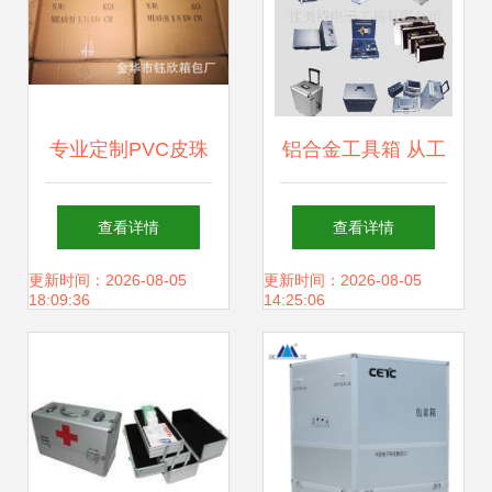
专业定制PVC皮珠
铝合金工具箱 从工
宝箱 精美化工艺背
业到专业领域的全
查看详情
查看详情
后的价格与选择
能守护者
更新时间：2026-08-05
更新时间：2026-08-05
18:09:36
14:25:06