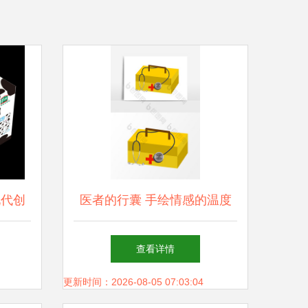
现代创
医者的行囊 手绘情感的温度
与医学的重担
查看详情
更新时间：2026-08-05 07:03:04