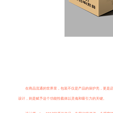
在商品流通的世界里，包装不仅是产品的保护壳，更是
设计，则是赋予这个功能性载体以灵魂和吸引力的关键。