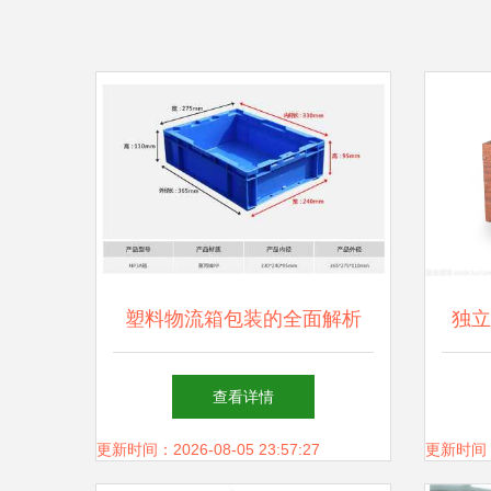
塑料物流箱包装的全面解析
独立
查看详情
更新时间：2026-08-05 23:57:27
更新时间：20