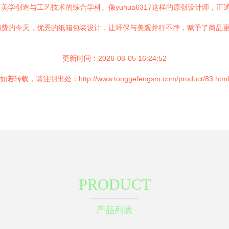
学创造与工艺技术的综合学科。像yuhua6317这样的原创设计师，
消费的今天，优秀的纸箱包装设计，让环保与美观并行不悖，赋予了商品
更新时间：2026-08-05 16:24:52
如若转载，请注明出处：http://www.tonggefengsm.com/product/83.html
PRODUCT
产品列表