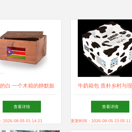
的白 一个木箱的静默叙
牛奶箱包 质朴乡村与
事
意的奇妙邂逅
查看详情
查看详情
26-08-05 01:14:21
更新时间：2026-08-05 23:05:11