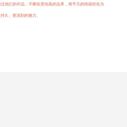
正通过他们的作品，不断拓宽包装的边界，将平凡的纸箱转化为
更持久、更深刻的魅力。