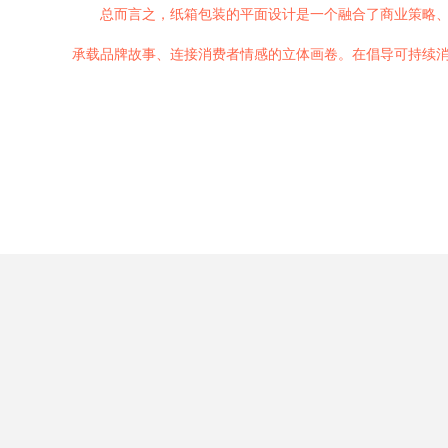
总而言之，纸箱包装的平面设计是一个融合了商业策略、美
承载品牌故事、连接消费者情感的立体画卷。在倡导可持续