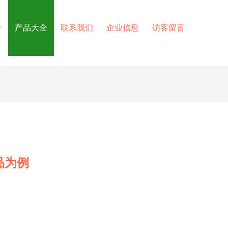
介
产品大全
联系我们
企业信息
访客留言
品为例