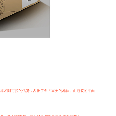
成本相对可控的优势，占据了至关重要的地位。而包装的平面